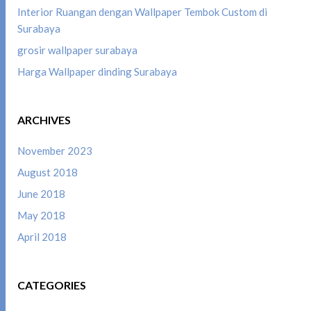
Interior Ruangan dengan Wallpaper Tembok Custom di
Surabaya
grosir wallpaper surabaya
Harga Wallpaper dinding Surabaya
ARCHIVES
November 2023
August 2018
June 2018
May 2018
April 2018
CATEGORIES