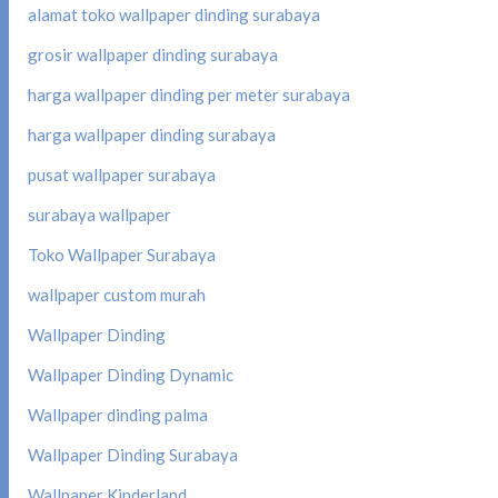
alamat toko wallpaper dinding surabaya
grosir wallpaper dinding surabaya
harga wallpaper dinding per meter surabaya
harga wallpaper dinding surabaya
pusat wallpaper surabaya
surabaya wallpaper
Toko Wallpaper Surabaya
wallpaper custom murah
Wallpaper Dinding
Wallpaper Dinding Dynamic
Wallpaper dinding palma
Wallpaper Dinding Surabaya
Wallpaper Kinderland