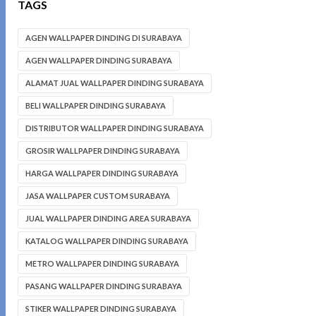
TAGS
AGEN WALLPAPER DINDING DI SURABAYA
AGEN WALLPAPER DINDING SURABAYA
ALAMAT JUAL WALLPAPER DINDING SURABAYA
BELI WALLPAPER DINDING SURABAYA
DISTRIBUTOR WALLPAPER DINDING SURABAYA
GROSIR WALLPAPER DINDING SURABAYA
HARGA WALLPAPER DINDING SURABAYA
JASA WALLPAPER CUSTOM SURABAYA
JUAL WALLPAPER DINDING AREA SURABAYA
KATALOG WALLPAPER DINDING SURABAYA
METRO WALLPAPER DINDING SURABAYA
PASANG WALLPAPER DINDING SURABAYA
STIKER WALLPAPER DINDING SURABAYA