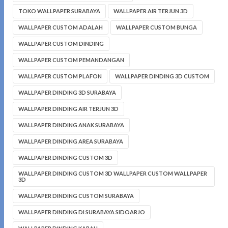
TOKO WALLPAPER SURABAYA
WALLPAPER AIR TERJUN 3D
WALLPAPER CUSTOM ADALAH
WALLPAPER CUSTOM BUNGA
WALLPAPER CUSTOM DINDING
WALLPAPER CUSTOM PEMANDANGAN
WALLPAPER CUSTOM PLAFON
WALLPAPER DINDING 3D CUSTOM
WALLPAPER DINDING 3D SURABAYA
WALLPAPER DINDING AIR TERJUN 3D
WALLPAPER DINDING ANAK SURABAYA
WALLPAPER DINDING AREA SURABAYA
WALLPAPER DINDING CUSTOM 3D
WALLPAPER DINDING CUSTOM 3D WALLPAPER CUSTOM WALLPAPER
3D
WALLPAPER DINDING CUSTOM SURABAYA
WALLPAPER DINDING DI SURABAYA SIDOARJO