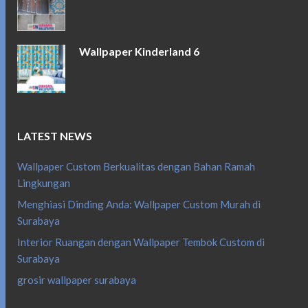
Wallpaper Kinderland 6
LATEST NEWS
Wallpaper Custom Berkualitas dengan Bahan Ramah
Lingkungan
Menghiasi Dinding Anda: Wallpaper Custom Murah di
Surabaya
Interior Ruangan dengan Wallpaper Tembok Custom di
Surabaya
grosir wallpaper surabaya