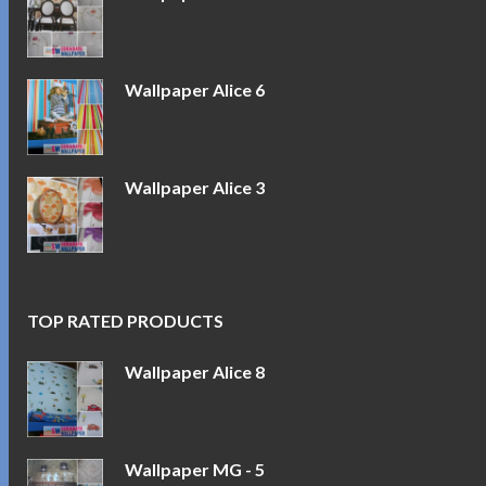
Wallpaper Alice 6
Wallpaper Alice 3
TOP RATED PRODUCTS
Wallpaper Alice 8
Wallpaper MG - 5