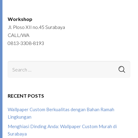
Workshop
Jl. Ploso XII no.45 Surabaya
CALL/WA
0813-3308-8193
RECENT POSTS
Wallpaper Custom Berkualitas dengan Bahan Ramah
Lingkungan
Menghiasi Dinding Anda: Wallpaper Custom Murah di
Surabaya