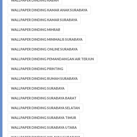
WALLPAPER DINDING KABAH
WALLPAPER DINDING KAMAR ANAK SURABAYA
WALLPAPER DINDING KAMAR SURABAYA
WALLPAPER DINDING MIHRAB
WALLPAPER DINDING MINIMALIS SURABAYA
WALLPAPER DINDING ONLINE SURABAYA
WALLPAPER DINDING PEMANDANGAN AIR TERJUN
WALLPAPER DINDING PRINTING
WALLPAPER DINDING RUMAH SURABAYA
WALLPAPER DINDING SURABAYA
WALLPAPER DINDING SURABAYA BARAT
WALLPAPER DINDING SURABAYA SELATAN
WALLPAPER DINDING SURABAYA TIMUR
WALLPAPER DINDING SURABAYA UTARA