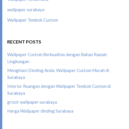
wallpaper surabaya
Wallpaper Tembok Custom
RECENT POSTS
Wallpaper Custom Berkualitas dengan Bahan Ramah
Lingkungan
Menghiasi Dinding Anda: Wallpaper Custom Murah di
Surabaya
Interior Ruangan dengan Wallpaper Tembok Custom di
Surabaya
grosir wallpaper surabaya
Harga Wallpaper dinding Surabaya