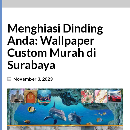
Menghiasi Dinding
Anda: Wallpaper
Custom Murah di
Surabaya
November 3, 2023