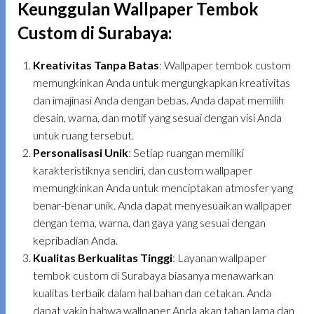
Keunggulan Wallpaper Tembok
Custom di Surabaya
:
Kreativitas Tanpa Batas
: Wallpaper tembok custom
memungkinkan Anda untuk mengungkapkan kreativitas
dan imajinasi Anda dengan bebas. Anda dapat memilih
desain, warna, dan motif yang sesuai dengan visi Anda
untuk ruang tersebut.
Personalisasi Unik
: Setiap ruangan memiliki
karakteristiknya sendiri, dan custom wallpaper
memungkinkan Anda untuk menciptakan atmosfer yang
benar-benar unik. Anda dapat menyesuaikan wallpaper
dengan tema, warna, dan gaya yang sesuai dengan
kepribadian Anda.
Kualitas Berkualitas Tinggi
: Layanan wallpaper
tembok custom di Surabaya biasanya menawarkan
kualitas terbaik dalam hal bahan dan cetakan. Anda
dapat yakin bahwa wallpaper Anda akan tahan lama dan