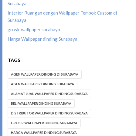
Surabaya
Interior Ruangan dengan Wallpaper Tembok Custom di
Surabaya
grosir wallpaper surabaya
Harga Wallpaper dinding Surabaya
TAGS
AGEN WALLPAPER DINDING DI SURABAYA
AGEN WALLPAPER DINDING SURABAYA
ALAMAT JUAL WALLPAPER DINDING SURABAYA
BELI WALLPAPER DINDING SURABAYA
DISTRIBUTOR WALLPAPER DINDING SURABAYA
GROSIR WALLPAPER DINDING SURABAYA
HARGA WALLPAPER DINDING SURABAYA