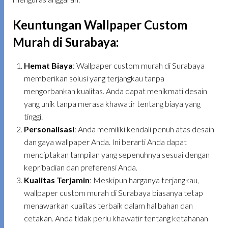
Keuntungan Wallpaper Custom
Murah di Surabaya
:
Hemat Biaya
: Wallpaper custom murah di Surabaya
memberikan solusi yang terjangkau tanpa
mengorbankan kualitas. Anda dapat menikmati desain
yang unik tanpa merasa khawatir tentang biaya yang
tinggi.
Personalisasi
: Anda memiliki kendali penuh atas desain
dan gaya wallpaper Anda. Ini berarti Anda dapat
menciptakan tampilan yang sepenuhnya sesuai dengan
kepribadian dan preferensi Anda.
Kualitas Terjamin
: Meskipun harganya terjangkau,
wallpaper custom murah di Surabaya biasanya tetap
menawarkan kualitas terbaik dalam hal bahan dan
cetakan. Anda tidak perlu khawatir tentang ketahanan