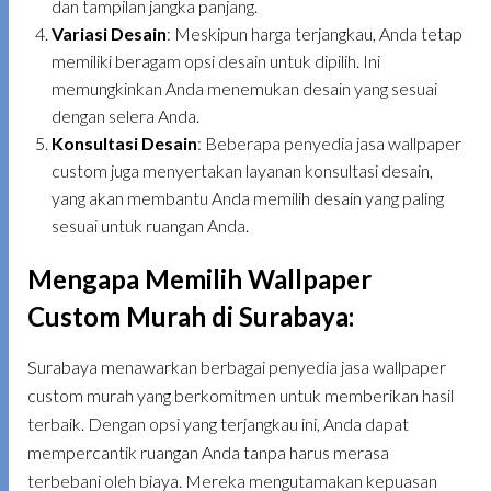
dan tampilan jangka panjang.
Variasi Desain
: Meskipun harga terjangkau, Anda tetap
memiliki beragam opsi desain untuk dipilih. Ini
memungkinkan Anda menemukan desain yang sesuai
dengan selera Anda.
Konsultasi Desain
: Beberapa penyedia jasa wallpaper
custom juga menyertakan layanan konsultasi desain,
yang akan membantu Anda memilih desain yang paling
sesuai untuk ruangan Anda.
Mengapa Memilih Wallpaper
Custom Murah di Surabaya
:
Surabaya menawarkan berbagai penyedia jasa wallpaper
custom murah yang berkomitmen untuk memberikan hasil
terbaik. Dengan opsi yang terjangkau ini, Anda dapat
mempercantik ruangan Anda tanpa harus merasa
terbebani oleh biaya. Mereka mengutamakan kepuasan