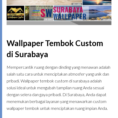
Wallpaper Tembok Custom
di Surabaya
Mempercantik ruang dengan dinding yang menawan adalah
salah satu cara untuk menciptakan atmosfer yang unik dan
pribadi. Wallpaper tembok custom di surabaya adalah
solusi ideal untuk mengubah tampilan ruang Anda sesuai
dengan selera dan gaya pribadi. Di Surabaya, Anda dapat
menemukan berbagai layanan yang menawarkan custom
wallpaper tembok untuk menciptakan ruang impian Anda.