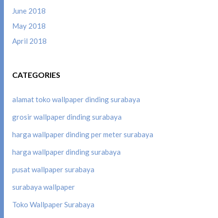
June 2018
May 2018
April 2018
CATEGORIES
alamat toko wallpaper dinding surabaya
grosir wallpaper dinding surabaya
harga wallpaper dinding per meter surabaya
harga wallpaper dinding surabaya
pusat wallpaper surabaya
surabaya wallpaper
Toko Wallpaper Surabaya