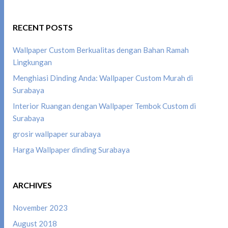
RECENT POSTS
Wallpaper Custom Berkualitas dengan Bahan Ramah
Lingkungan
Menghiasi Dinding Anda: Wallpaper Custom Murah di
Surabaya
Interior Ruangan dengan Wallpaper Tembok Custom di
Surabaya
grosir wallpaper surabaya
Harga Wallpaper dinding Surabaya
ARCHIVES
November 2023
August 2018