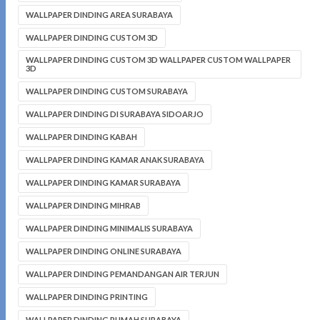
WALLPAPER DINDING AREA SURABAYA
WALLPAPER DINDING CUSTOM 3D
WALLPAPER DINDING CUSTOM 3D WALLPAPER CUSTOM WALLPAPER
3D
WALLPAPER DINDING CUSTOM SURABAYA
WALLPAPER DINDING DI SURABAYA SIDOARJO
WALLPAPER DINDING KABAH
WALLPAPER DINDING KAMAR ANAK SURABAYA
WALLPAPER DINDING KAMAR SURABAYA
WALLPAPER DINDING MIHRAB
WALLPAPER DINDING MINIMALIS SURABAYA
WALLPAPER DINDING ONLINE SURABAYA
WALLPAPER DINDING PEMANDANGAN AIR TERJUN
WALLPAPER DINDING PRINTING
WALLPAPER DINDING RUMAH SURABAYA