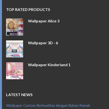
TOP RATED PRODUCTS
Wallpaper Alice 3
Wallpaper 3D - 6
Wallpaper Kinderland 1
LATEST NEWS
Wallpaper Custom Berkualitas dengan Bahan Ramah