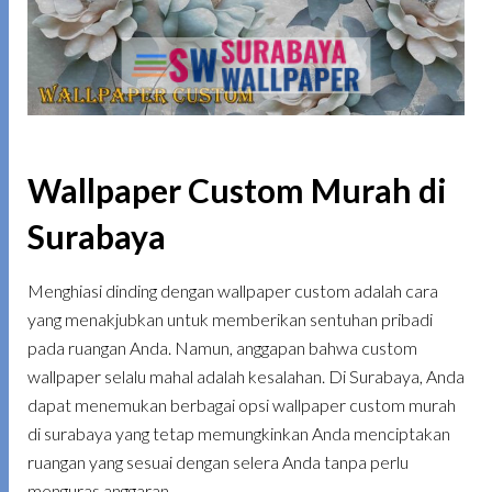
Wallpaper Custom Murah di
Surabaya
Menghiasi dinding dengan wallpaper custom adalah cara
yang menakjubkan untuk memberikan sentuhan pribadi
pada ruangan Anda. Namun, anggapan bahwa custom
wallpaper selalu mahal adalah kesalahan. Di Surabaya, Anda
dapat menemukan berbagai opsi wallpaper custom murah
di surabaya yang tetap memungkinkan Anda menciptakan
ruangan yang sesuai dengan selera Anda tanpa perlu
menguras anggaran.