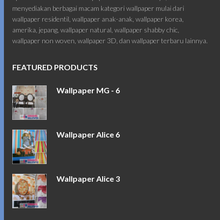
menyediakan berbagai macam kategori wallpaper mulai dari
wallpaper residentil, wallpaper anak-anak, wallpaper korea,
amerika, jepang, wallpaper natural, wallpaper shabby chic,
wallpaper non woven, wallpaper 3D, dan wallpaper terbaru lainnya.
FEATURED PRODUCTS
Wallpaper MG - 6
Wallpaper Alice 6
Wallpaper Alice 3