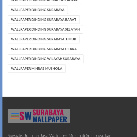
WALLPAPER DINDING SURABAYA
WALLPAPER DINDING SURABAYA BARAT
WALLPAPER DINDING SURABAYA SELATAN
WALLPAPER DINDING SURABAYA TIMUR
WALLPAPER DINDING SURABAYA UTARA
WALLPAPER DINDING WILAYAH SURABAYA
WALLPAPER MIHRAB MUSHOLA
Spesialis Jual dan Jasa Wallpaper Murah di Surabaya, kami