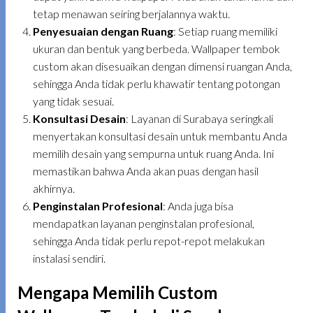
tetap menawan seiring berjalannya waktu.
Penyesuaian dengan Ruang
: Setiap ruang memiliki
ukuran dan bentuk yang berbeda. Wallpaper tembok
custom akan disesuaikan dengan dimensi ruangan Anda,
sehingga Anda tidak perlu khawatir tentang potongan
yang tidak sesuai.
Konsultasi Desain
: Layanan di Surabaya seringkali
menyertakan konsultasi desain untuk membantu Anda
memilih desain yang sempurna untuk ruang Anda. Ini
memastikan bahwa Anda akan puas dengan hasil
akhirnya.
Penginstalan Profesional
: Anda juga bisa
mendapatkan layanan penginstalan profesional,
sehingga Anda tidak perlu repot-repot melakukan
instalasi sendiri.
Mengapa Memilih Custom