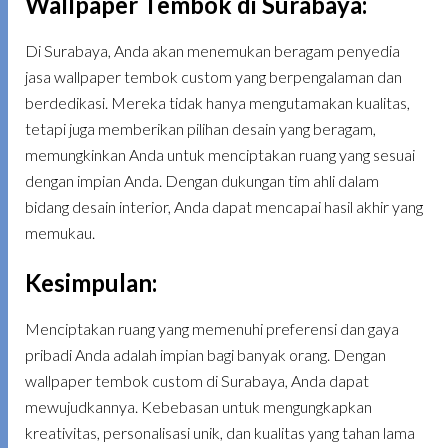
Wallpaper Tembok di Surabaya
:
Di Surabaya, Anda akan menemukan beragam penyedia
jasa wallpaper tembok custom yang berpengalaman dan
berdedikasi. Mereka tidak hanya mengutamakan kualitas,
tetapi juga memberikan pilihan desain yang beragam,
memungkinkan Anda untuk menciptakan ruang yang sesuai
dengan impian Anda. Dengan dukungan tim ahli dalam
bidang desain interior, Anda dapat mencapai hasil akhir yang
memukau.
Kesimpulan
:
Menciptakan ruang yang memenuhi preferensi dan gaya
pribadi Anda adalah impian bagi banyak orang. Dengan
wallpaper tembok custom di Surabaya, Anda dapat
mewujudkannya. Kebebasan untuk mengungkapkan
kreativitas, personalisasi unik, dan kualitas yang tahan lama