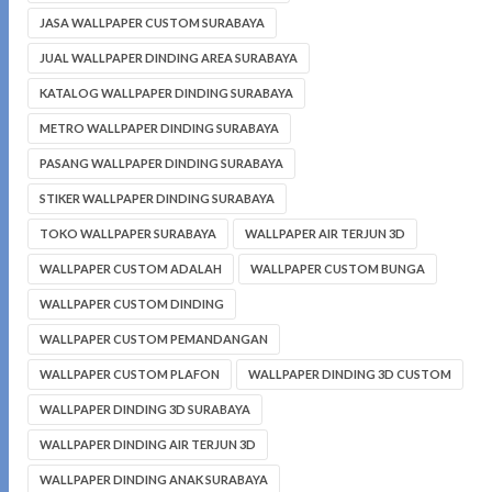
JASA WALLPAPER CUSTOM SURABAYA
JUAL WALLPAPER DINDING AREA SURABAYA
KATALOG WALLPAPER DINDING SURABAYA
METRO WALLPAPER DINDING SURABAYA
PASANG WALLPAPER DINDING SURABAYA
STIKER WALLPAPER DINDING SURABAYA
TOKO WALLPAPER SURABAYA
WALLPAPER AIR TERJUN 3D
WALLPAPER CUSTOM ADALAH
WALLPAPER CUSTOM BUNGA
WALLPAPER CUSTOM DINDING
WALLPAPER CUSTOM PEMANDANGAN
WALLPAPER CUSTOM PLAFON
WALLPAPER DINDING 3D CUSTOM
WALLPAPER DINDING 3D SURABAYA
WALLPAPER DINDING AIR TERJUN 3D
WALLPAPER DINDING ANAK SURABAYA