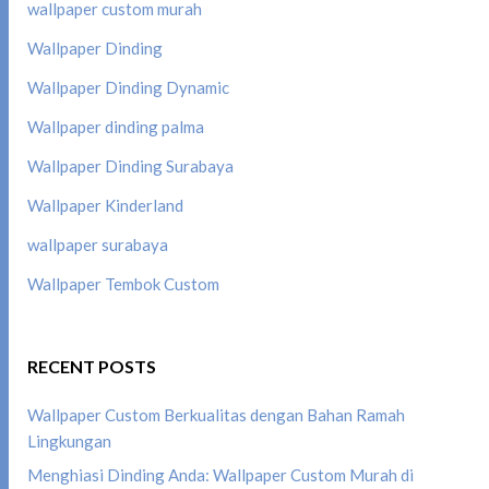
wallpaper custom murah
Wallpaper Dinding
Wallpaper Dinding Dynamic
Wallpaper dinding palma
Wallpaper Dinding Surabaya
Wallpaper Kinderland
wallpaper surabaya
Wallpaper Tembok Custom
RECENT POSTS
Wallpaper Custom Berkualitas dengan Bahan Ramah
Lingkungan
Menghiasi Dinding Anda: Wallpaper Custom Murah di