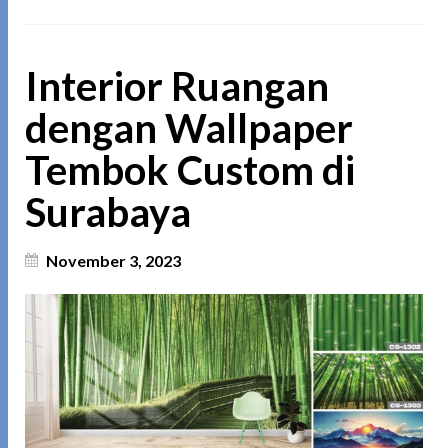
Interior Ruangan
dengan Wallpaper
Tembok Custom di
Surabaya
November 3, 2023